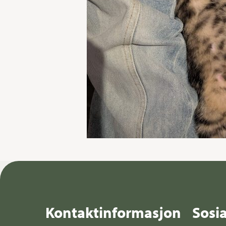
Kontaktinformasjon
Sosi