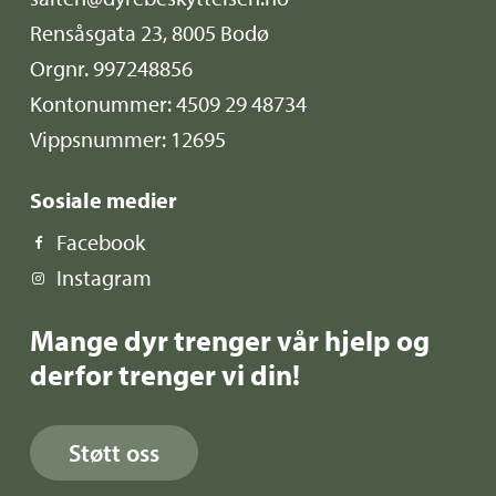
Rensåsgata 23, 8005 Bodø
Orgnr. 997248856
Kontonummer: 4509 29 48734
Vippsnummer: 12695
Sosiale medier
Facebook
Instagram
Mange dyr trenger vår hjelp og
derfor trenger vi din!
Støtt oss