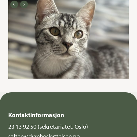
Kontaktinformasjon
23 13 92 50
(sekretariatet, Oslo)
salten@dyrebeskyttelsen.no